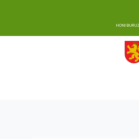
HONI BURU