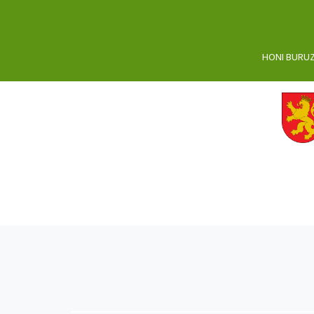
HONI BURU